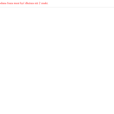
dana fraza musi być dłuższa niż 2 znaki.