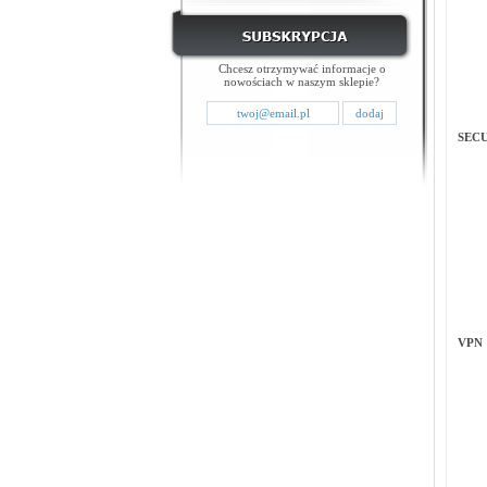
Chcesz otrzymywać informacje o
nowościach w naszym sklepie?
SEC
VPN