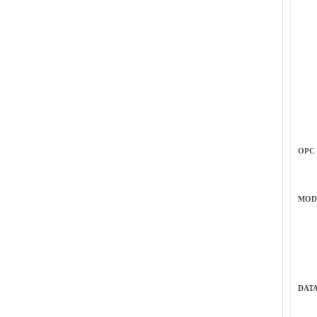
OPC
MOD
DATA