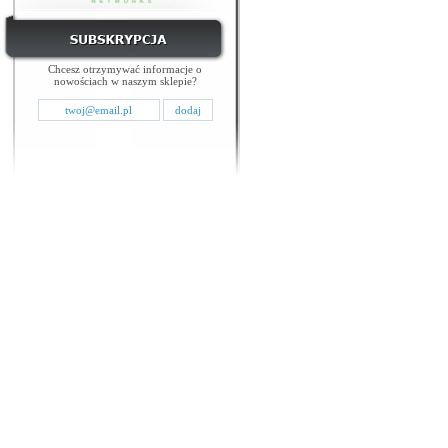
Chcesz otrzymywać informacje o
nowościach w naszym sklepie?