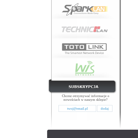
Chcesz otrzymywać informacje o
nowościach w naszym sklepie?