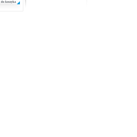
do koszyka