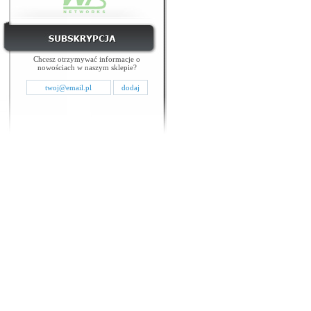
Chcesz otrzymywać informacje o
nowościach w naszym sklepie?