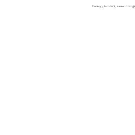
Formy płatności, które obsług