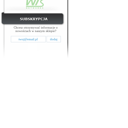
Chcesz otrzymywać informacje o
nowościach w naszym sklepie?