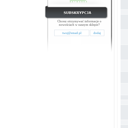
Chcesz otrzymywać informacje o
nowościach w naszym sklepie?