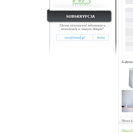
Chcesz otrzymywać informacje o
nowościach w naszym sklepie?
Galeria
Słowa k
MikroT