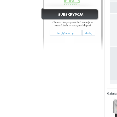
Chcesz otrzymywać informacje o
nowościach w naszym sklepie?
Galeria