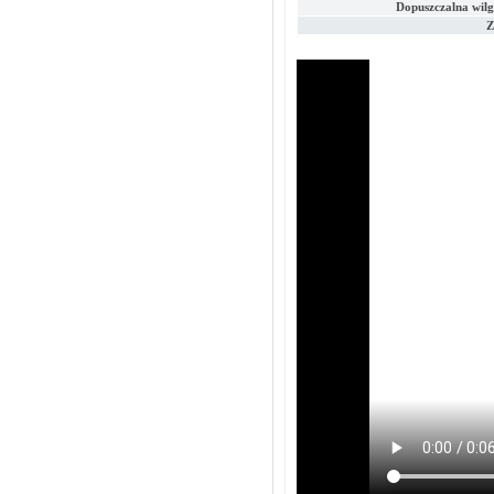
Dopuszczalna wilg
Z