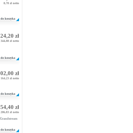
8,78 zł netto
do koszyka
24,20 zł
344,88 zł netto
do koszyka
02,00 zł
164,23 zł netto
do koszyka
54,40 zł
206,83 zł netto
 Grandstream
do koszyka