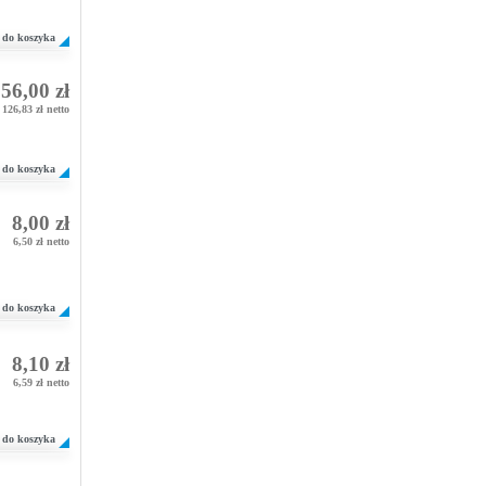
do koszyka
56,00 zł
126,83 zł netto
do koszyka
8,00 zł
6,50 zł netto
do koszyka
8,10 zł
6,59 zł netto
do koszyka