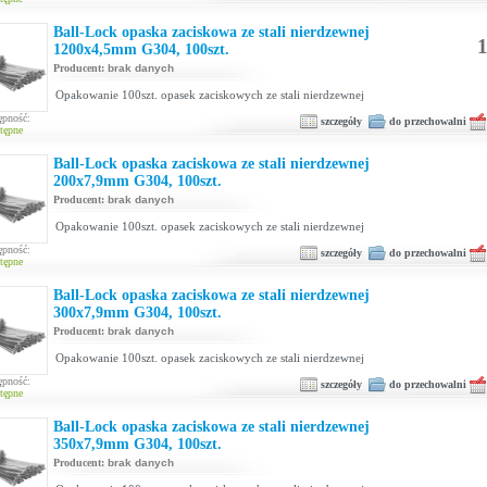
Ball-Lock opaska zaciskowa ze stali nierdzewnej
1
1200x4,5mm G304, 100szt.
Producent:
brak danych
Opakowanie 100szt. opasek zaciskowych ze stali nierdzewnej
ępność:
szczegóły
do przechowalni
tępne
Ball-Lock opaska zaciskowa ze stali nierdzewnej
200x7,9mm G304, 100szt.
Producent:
brak danych
Opakowanie 100szt. opasek zaciskowych ze stali nierdzewnej
ępność:
szczegóły
do przechowalni
tępne
Ball-Lock opaska zaciskowa ze stali nierdzewnej
300x7,9mm G304, 100szt.
Producent:
brak danych
Opakowanie 100szt. opasek zaciskowych ze stali nierdzewnej
ępność:
szczegóły
do przechowalni
tępne
Ball-Lock opaska zaciskowa ze stali nierdzewnej
350x7,9mm G304, 100szt.
Producent:
brak danych