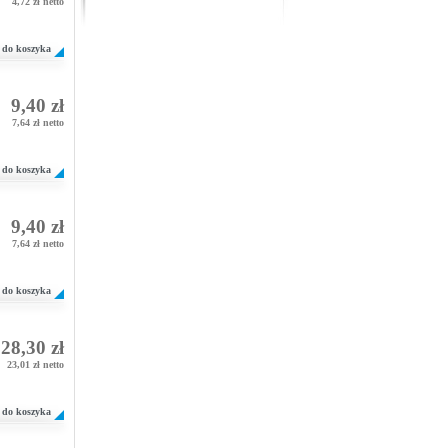
4,72 zł netto
do koszyka
9,40 zł
7,64 zł netto
do koszyka
9,40 zł
7,64 zł netto
do koszyka
28,30 zł
23,01 zł netto
do koszyka