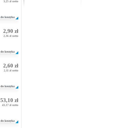
3,25 zł netto
do koszyka
2,90 zł
2,36 zł netto
do koszyka
2,60 zł
2,11 zł netto
do koszyka
53,10 zł
43,17 zł netto
do koszyka